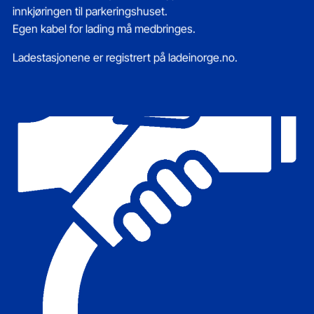
innkjøringen til parkeringshuset.
Egen kabel for lading må medbringes.
Ladestasjonene er registrert på
ladeinorge.no
.