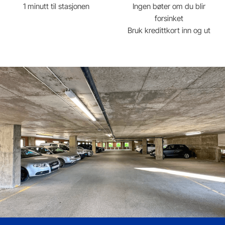
1 minutt til stasjonen
Ingen bøter om du blir
forsinket
Bruk kredittkort inn og ut