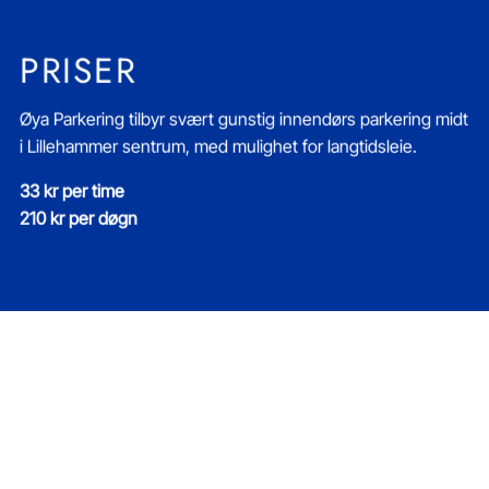
PRISER
Øya Parkering tilbyr svært gunstig innendørs parkering midt
i Lillehammer sentrum, med mulighet for langtidsleie.
33 kr per time
210 kr per døgn