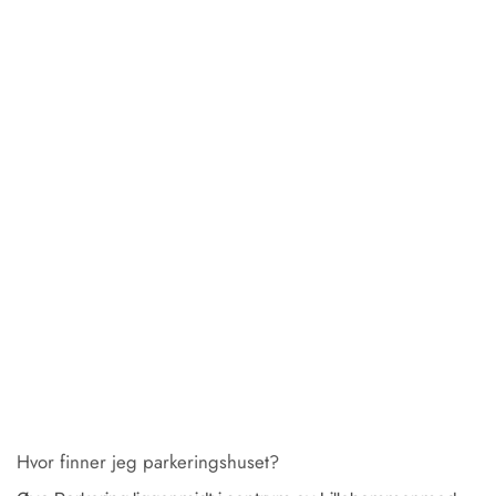
Hvor finner jeg parkeringshuset?